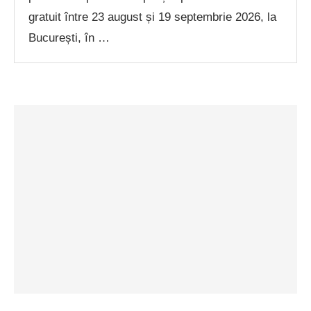
gratuit între 23 august și 19 septembrie 2026, la
București, în …