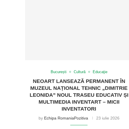
București
Cultură
Educaţie
NEOART LANSEAZĂ PERMANENT ÎN
MUZEUL NAȚIONAL TEHNIC „DIMITRIE
LEONIDA” NOUL TRASEU EDUCATIV ȘI
MULTIMEDIA INVENTART – MICII
INVENTATORI
by
Echipa RomaniaPozitiva
23 iulie 2026